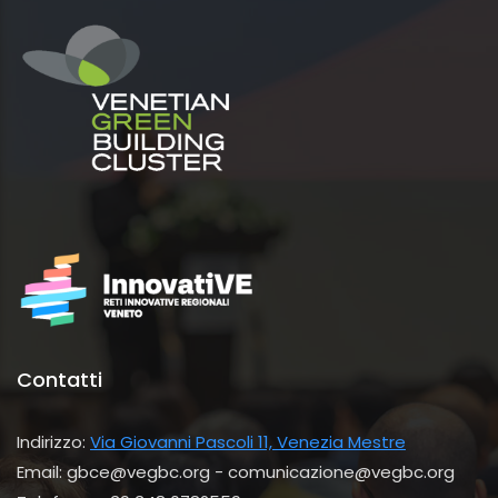
Contatti
Indirizzo:
Via Giovanni Pascoli 11, Venezia Mestre
Email: gbce@vegbc.org - comunicazione@vegbc.org