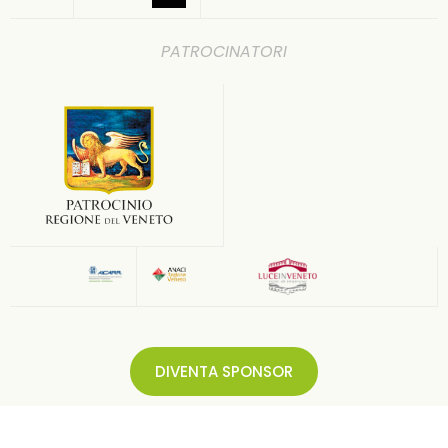
PATROCINATORI
DIVENTA SPONSOR