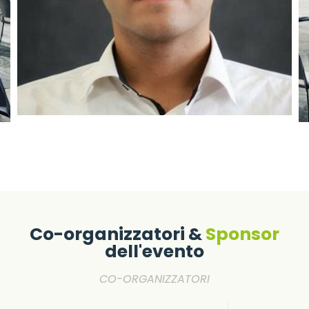
Co-organizzatori &
Sponsor
dell'evento
CO-ORGANIZZATORI