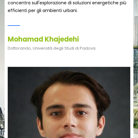
concentra sull'esplorazione di soluzioni energetiche più
efficienti per gli ambienti urbani.
Mohamad Khajedehi
Dottorando, Università degli Studi di Padova