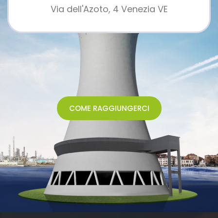
Via dell'Azoto, 4 Venezia VE
COME RAGGIUNGERCI