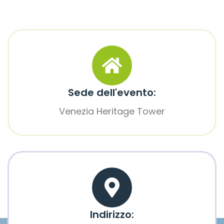
Sede dell'evento:
Venezia Heritage Tower
Indirizzo: