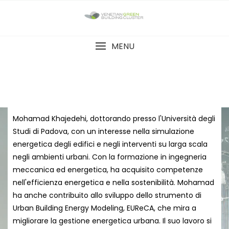
MENU
Mohamad Khajedehi, dottorando presso l'Università degli
Studi di Padova, con un interesse nella simulazione
energetica degli edifici e negli interventi su larga scala
negli ambienti urbani. Con la formazione in ingegneria
meccanica ed energetica, ha acquisito competenze
nell'efficienza energetica e nella sostenibilità. Mohamad
ha anche contribuito allo sviluppo dello strumento di
Urban Building Energy Modeling, EUReCA, che mira a
migliorare la gestione energetica urbana. Il suo lavoro si