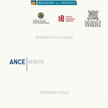
SPONSOR PLATINUM
SPONSOR GOLD